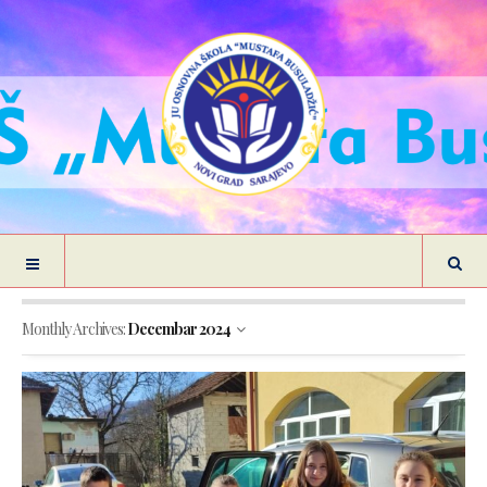
Monthly Archives:
Decembar 2024