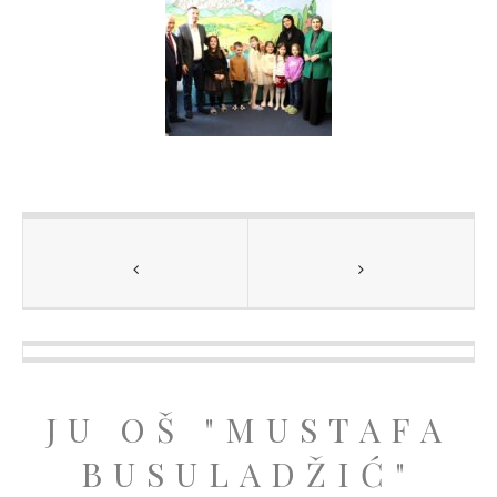
JU OŠ "MUSTAFA
BUSULADŽIĆ"