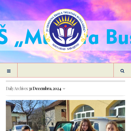
Daily Archives:
31 Decembra, 2024