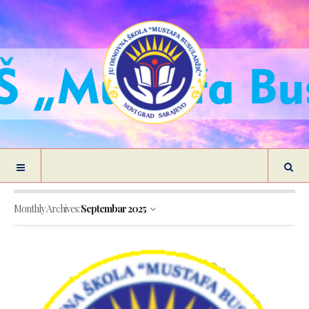
Monthly Archives:
Septembar 2025