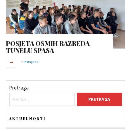
POSJETA OSMIH RAZREDA
TUNELU SPASA
in
POSJETE
Pretraga:
AKTUELNOSTI