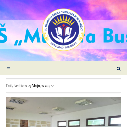
Daily Archives:
23 Maja, 2024