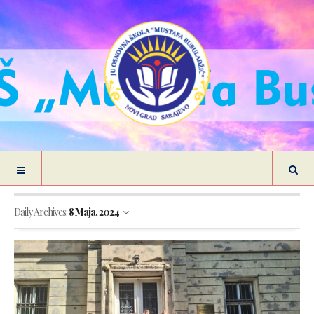
Daily Archives:
8 Maja, 2024