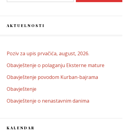
AKTUELNOSTI
Poziv za upis prvačića, august, 2026.
Obavještenje o polaganju Eksterne mature
Obavještenje povodom Kurban-bajrama
Obavještenje
Obavještenje o nenastavnim danima
KALENDAR