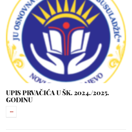
UPIS PRVAČIĆA U ŠK. 2024./2025.
GODINU