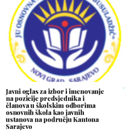
Javni oglas za izbor i imenovanje
na pozicije predsjednika i
članova u školskim odborima
osnovnih škola kao javnih
ustanova na području Kantona
Sarajevo