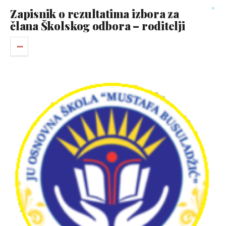
Zapisnik o rezultatima izbora za
člana Školskog odbora – roditelji