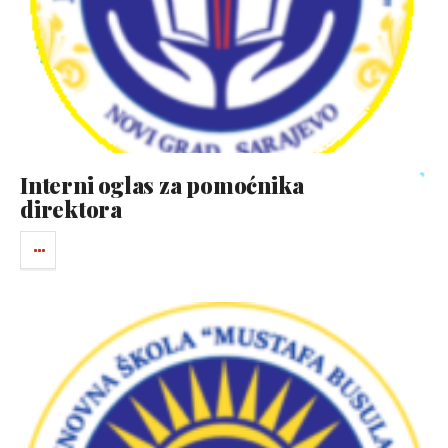
Interni oglas za pomoćnika
direktora