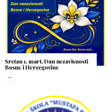
Sretan 1. mart, Dan nezavisnosti
Bosne i Hercegovine