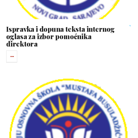
Ispravka i dopuna teksta internog
oglasa za izbor pomoćnika
direktora