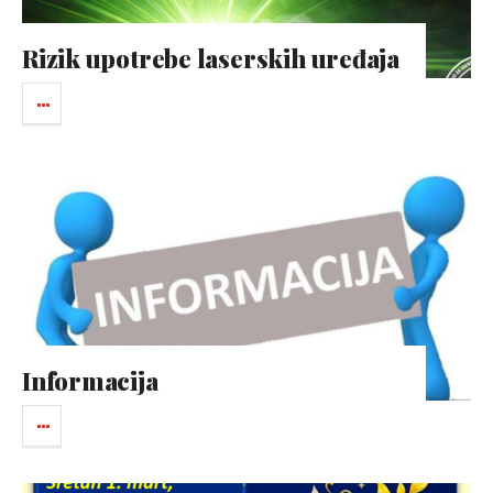
Rizik upotrebe laserskih uređaja
Informacija