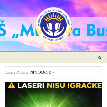
Category Archives:
INFORMACIJE