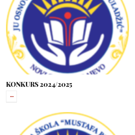
KONKURS 2024/2025