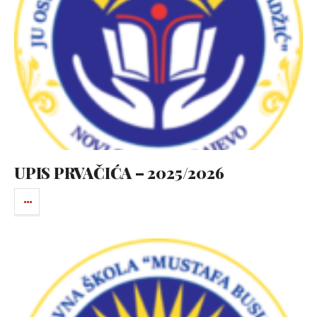
UPIS PRVAČIĆA – 2025/2026