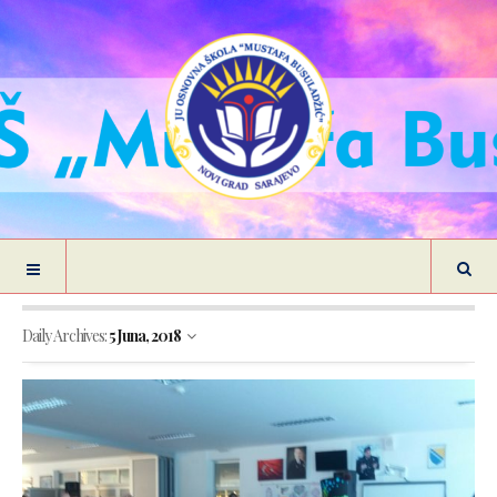
Daily Archives:
5 Juna, 2018