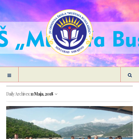
Daily Archives:
11 Maja, 2018