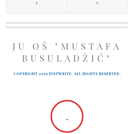
JU OŠ "MUSTAFA
BUSULADŽIĆ"
COPYRIGHT 2019 JUSTWRITE. ALL RIGHTS RESERVED.