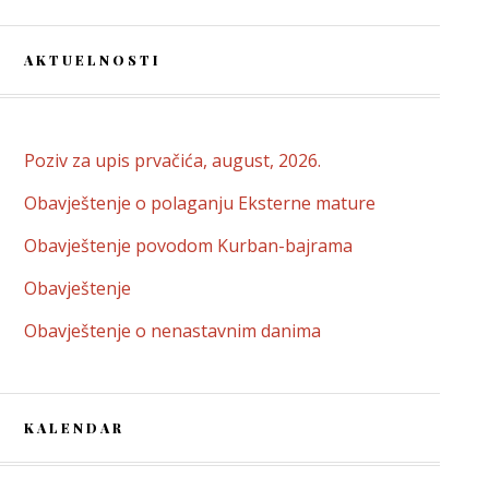
AKTUELNOSTI
Poziv za upis prvačića, august, 2026.
Obavještenje o polaganju Eksterne mature
Obavještenje povodom Kurban-bajrama
Obavještenje
Obavještenje o nenastavnim danima
KALENDAR