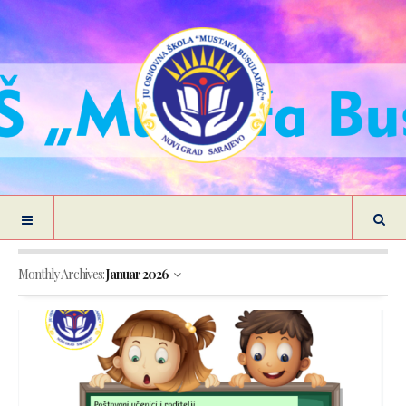
Monthly Archives:
Januar 2026