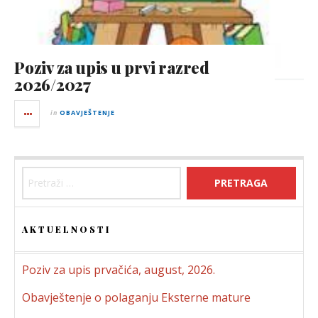
Poziv za upis u prvi razred
2026/2027
in
OBAVJEŠTENJE
Pretraga:
AKTUELNOSTI
Poziv za upis prvačića, august, 2026.
Obavještenje o polaganju Eksterne mature