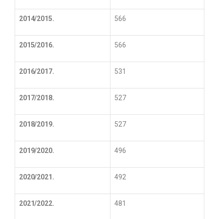
2014/2015.
566
2015/2016.
566
2016/2017.
531
2017/2018.
527
2018/2019.
527
2019/2020.
496
2020/2021.
492
2021/2022.
481