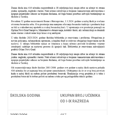
ŠKOLSKA GODINA
UKUPAN BROJ UČENIKA
OD I-IX RAZREDA