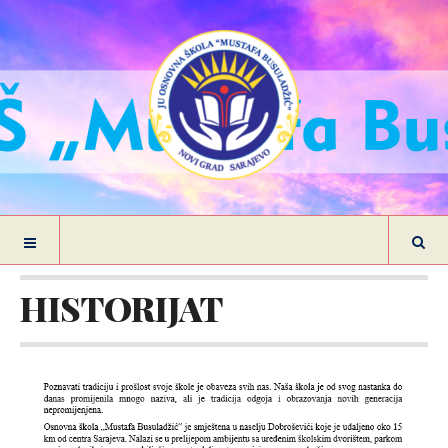
HISTORIJAT