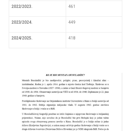
2022/2023.
461
2023/2024.
449
2024/2025.
418