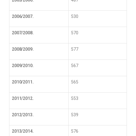
2005/2006.
487
2006/2007.
530
2007/2008.
570
2008/2009.
577
2009/2010.
567
2010/2011.
565
2011/2012.
553
2012/2013.
539
2013/2014.
576