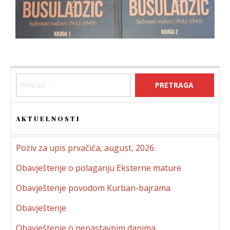
AKTUELNOSTI
Poziv za upis prvačića, august, 2026.
Obavještenje o polaganju Eksterne mature
Obavještenje povodom Kurban-bajrama
Obavještenje
Obavještenje o nenastavnim danima