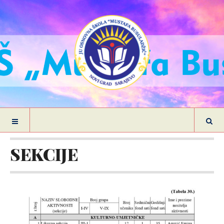
SEKCIJE