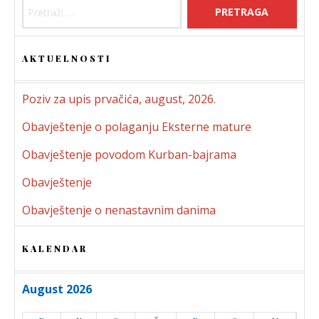
AKTUELNOSTI
Poziv za upis prvačića, august, 2026.
Obavještenje o polaganju Eksterne mature
Obavještenje povodom Kurban-bajrama
Obavještenje
Obavještenje o nenastavnim danima
KALENDAR
August 2026