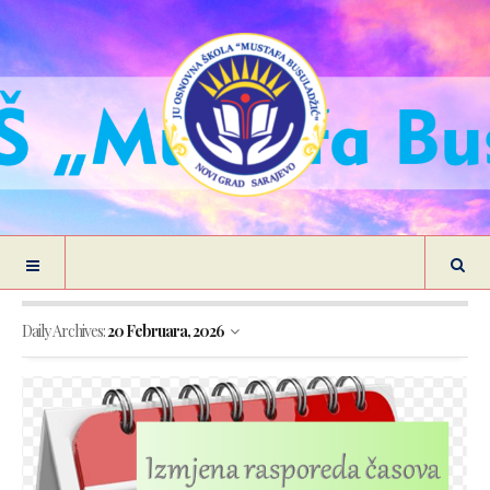
Daily Archives:
20 Februara, 2026