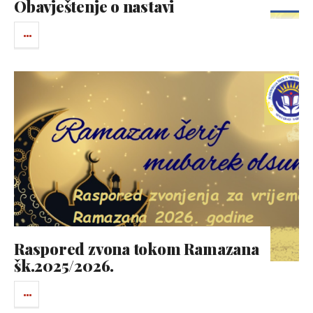
Obavještenje o nastavi
Raspored zvona tokom Ramazana
šk.2025/2026.