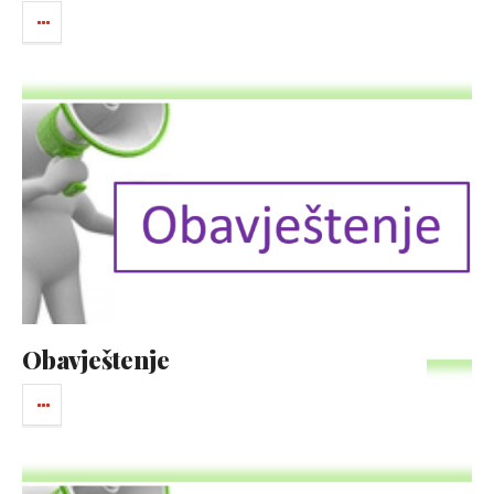
Obavještenje