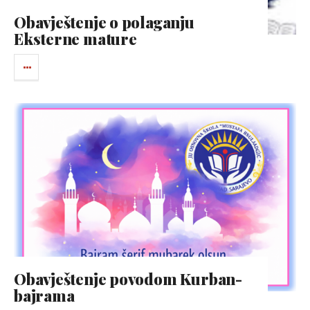
Obavještenje o polaganju
Eksterne mature
Obavještenje povodom Kurban-
bajrama