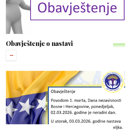
Obavještenje o nastavi