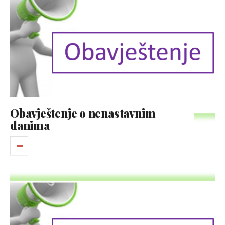
Obavještenje o nenastavnim
danima