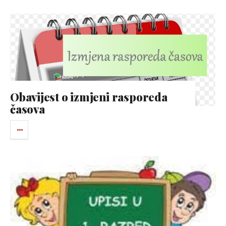
Obavijest o izmjeni rasporeda
časova