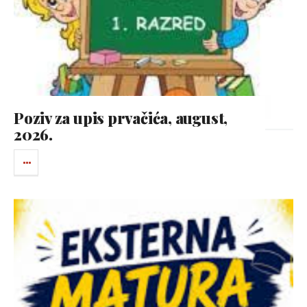
Poziv za upis prvačića, august,
2026.