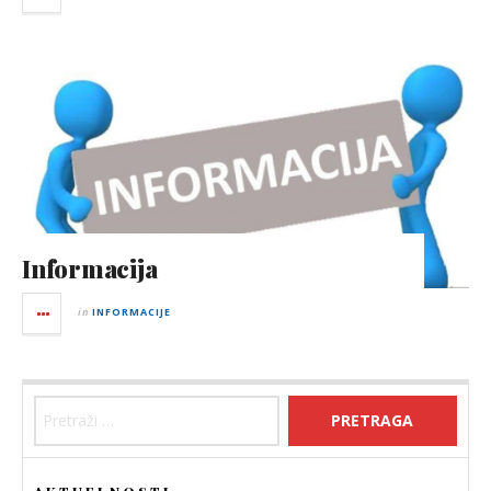
Informacija
in
INFORMACIJE
Pretraga: