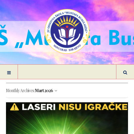
Monthly Archives:
Mart 2026