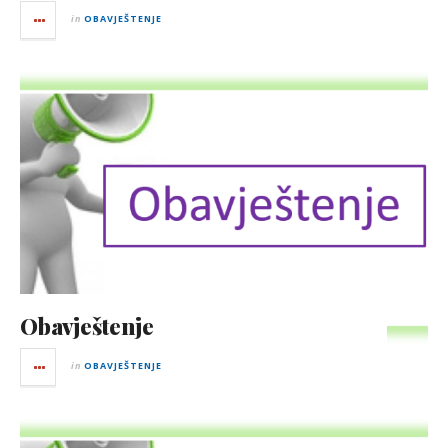
in
OBAVJEŠTENJE
Obavještenje
in
OBAVJEŠTENJE