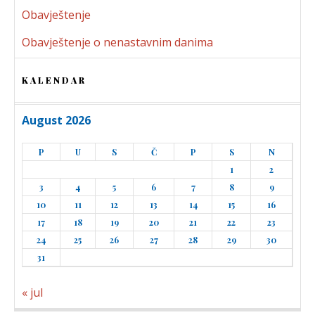
Obavještenje
Obavještenje o nenastavnim danima
KALENDAR
August 2026
P
U
S
Č
P
S
N
1
2
3
4
5
6
7
8
9
10
11
12
13
14
15
16
17
18
19
20
21
22
23
24
25
26
27
28
29
30
31
« jul