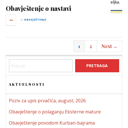
Obavještenje o nastavi
in
OBAVJEŠTENJE
1
2
Next →
Pretraga:
AKTUELNOSTI
Poziv za upis prvačića, august, 2026.
Obavještenje o polaganju Eksterne mature
Obavještenje povodom Kurban-bajrama