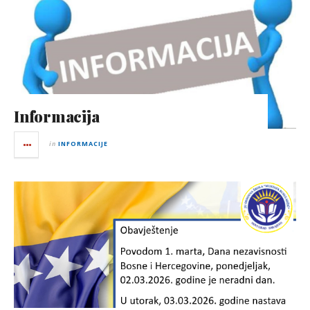
Informacija
in
INFORMACIJE