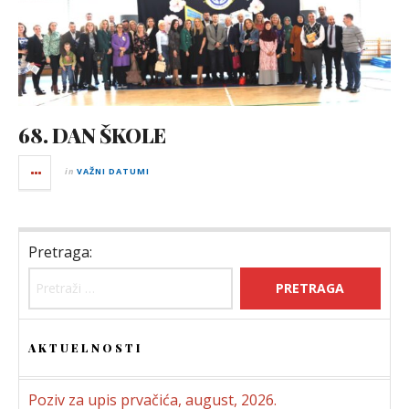
68. DAN ŠKOLE
in
VAŽNI DATUMI
Pretraga:
AKTUELNOSTI
Poziv za upis prvačića, august, 2026.