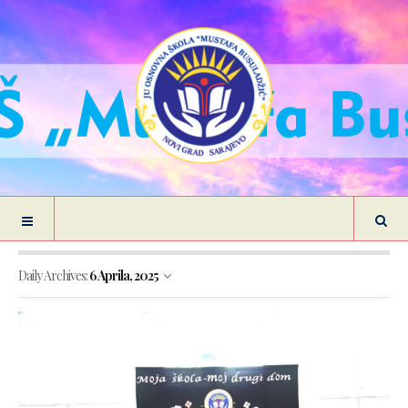
Daily Archives:
6 Aprila, 2025