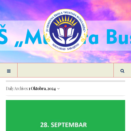
Daily Archives:
1 Oktobra, 2024