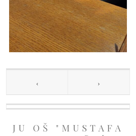
JU OŠ "MUSTAFA