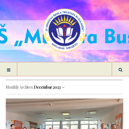
Monthly Archives:
Decembar 2023