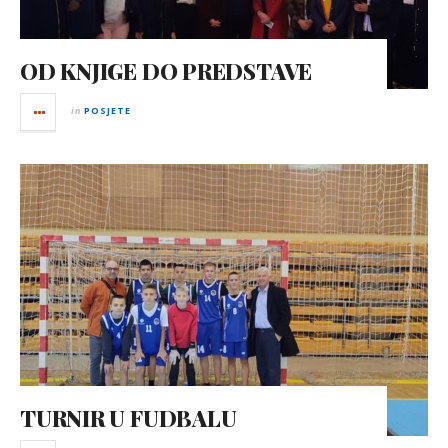
OD KNJIGE DO PREDSTAVE
in
POSJETE
TURNIR U FUDBALU