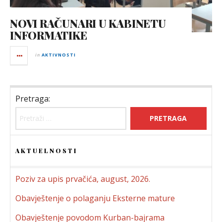
NOVI RAČUNARI U KABINETU
INFORMATIKE
in
AKTIVNOSTI
Pretraga:
AKTUELNOSTI
Poziv za upis prvačića, august, 2026.
Obavještenje o polaganju Eksterne mature
Obavještenje povodom Kurban-bajrama