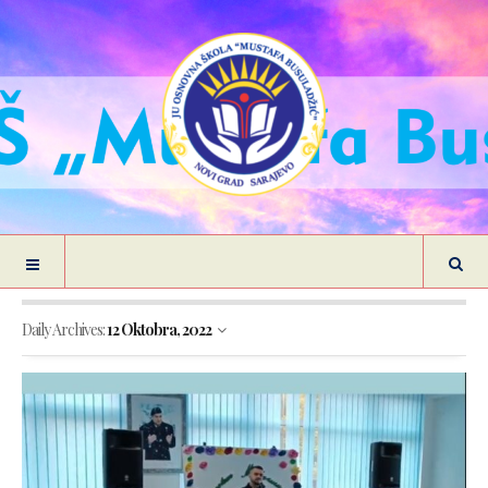
Daily Archives:
12 Oktobra, 2022