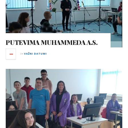
PUTEVIMA MUHAMMEDA A.S.
in
VAŽNI DATUMI