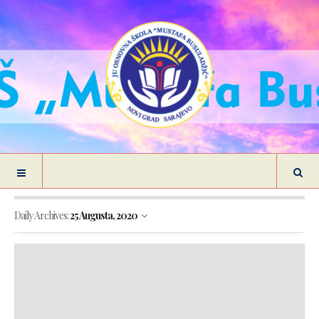
Daily Archives:
25 Augusta, 2020