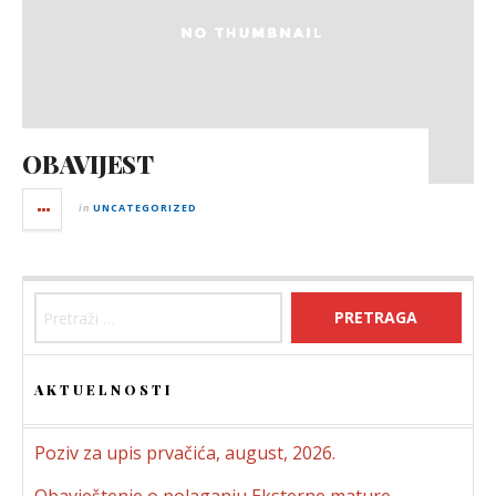
OBAVIJEST
in
UNCATEGORIZED
Pretraga:
AKTUELNOSTI
Poziv za upis prvačića, august, 2026.