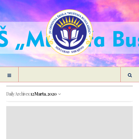
Daily Archives:
12 Marta, 2020