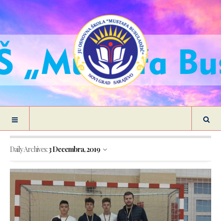
Daily Archives:
3 Decembra, 2019