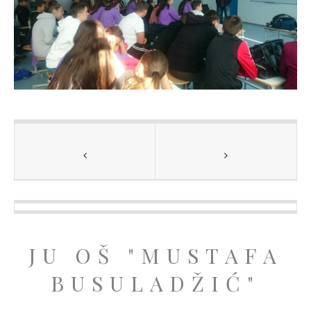
JU OŠ "MUSTAFA
BUSULADŽIĆ"