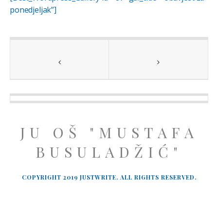
ponedjeljak”]
JU OŠ "MUSTAFA
BUSULADŽIĆ"
COPYRIGHT 2019 JUSTWRITE. ALL RIGHTS RESERVED.