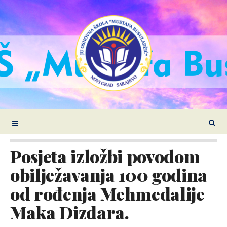
Posjeta izložbi povodom
obilježavanja 100 godina
od rođenja Mehmedalije
Maka Dizdara.