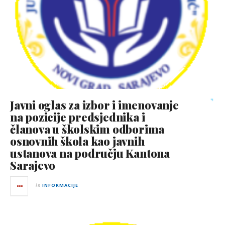
Javni oglas za izbor i imenovanje
na pozicije predsjednika i
članova u školskim odborima
osnovnih škola kao javnih
ustanova na području Kantona
Sarajevo
in
INFORMACIJE