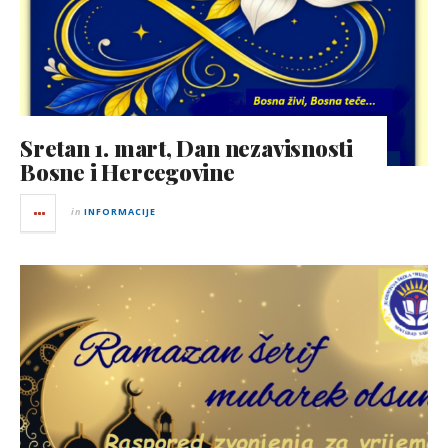
Sretan 1. mart, Dan nezavisnosti
Bosne i Hercegovine
in
INFORMACIJE