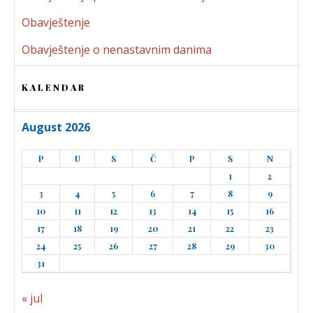
Obavještenje
Obavještenje o nenastavnim danima
KALENDAR
August 2026
P
U
S
Č
P
S
N
1
2
3
4
5
6
7
8
9
10
11
12
13
14
15
16
17
18
19
20
21
22
23
24
25
26
27
28
29
30
31
« jul