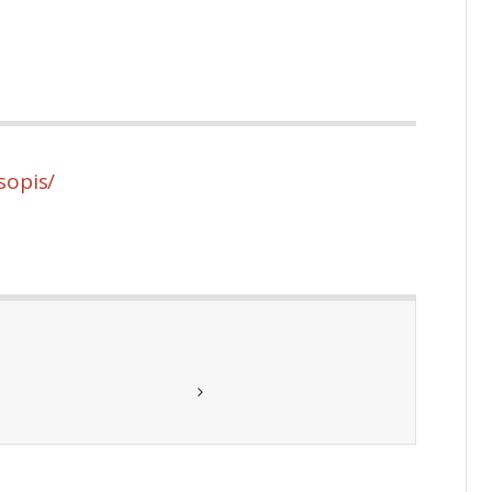
sopis/