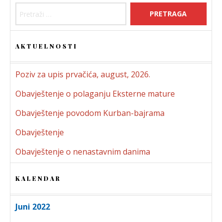
AKTUELNOSTI
Poziv za upis prvačića, august, 2026.
Obavještenje o polaganju Eksterne mature
Obavještenje povodom Kurban-bajrama
Obavještenje
Obavještenje o nenastavnim danima
KALENDAR
Juni 2022