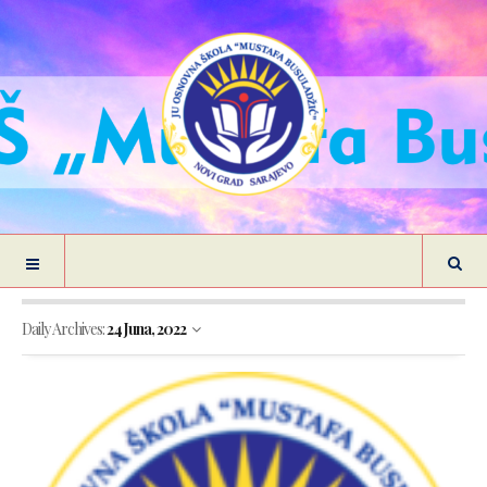
Daily Archives:
24 Juna, 2022