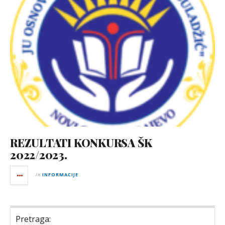
REZULTATI KONKURSA ŠK
2022/2023.
in
INFORMACIJE
Pretraga: