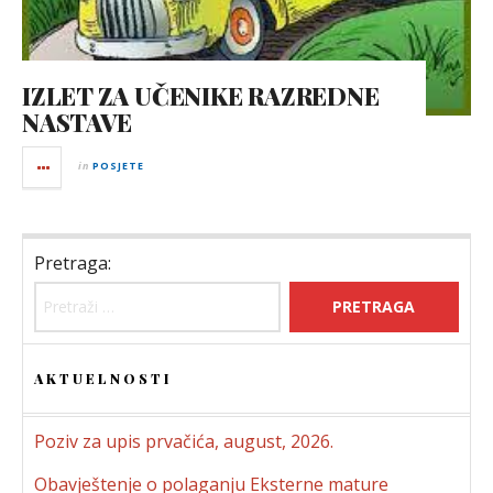
IZLET ZA UČENIKE RAZREDNE
NASTAVE
in
POSJETE
Pretraga:
AKTUELNOSTI
Poziv za upis prvačića, august, 2026.
Obavještenje o polaganju Eksterne mature