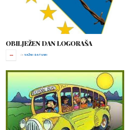
OBILJEŽEN DAN LOGORAŠA
in
VAŽNI DATUMI