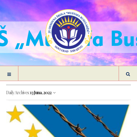
Daily Archives:
13 Juna, 2022