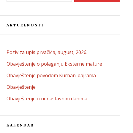
AKTUELNOSTI
Poziv za upis prvačića, august, 2026.
Obavještenje o polaganju Eksterne mature
Obavještenje povodom Kurban-bajrama
Obavještenje
Obavještenje o nenastavnim danima
KALENDAR