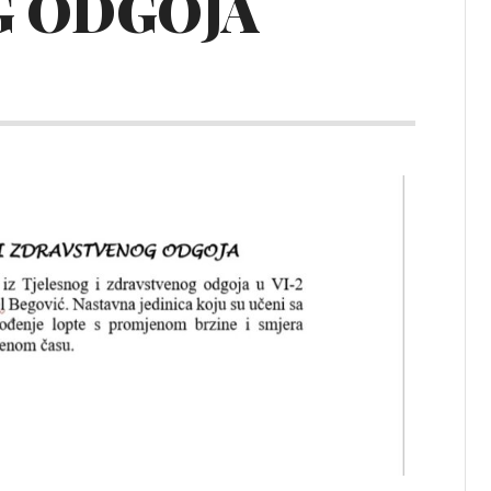
G ODGOJA