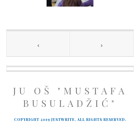
JU OŠ "MUSTAFA
BUSULADŽIĆ"
COPYRIGHT 2019 JUSTWRITE. ALL RIGHTS RESERVED.