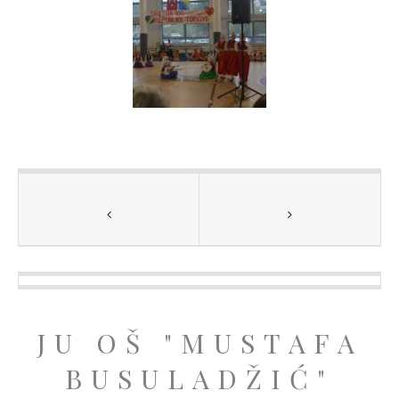
JU OŠ "MUSTAFA
BUSULADŽIĆ"