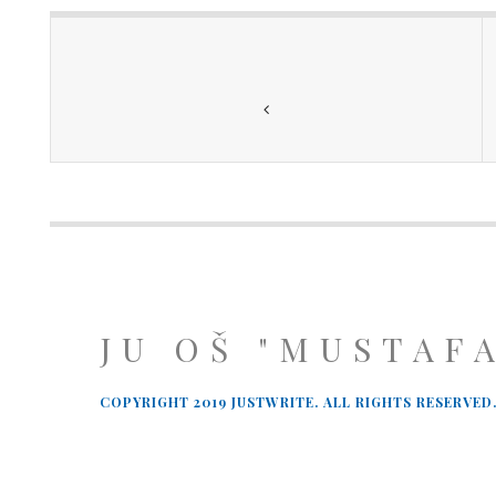
JU OŠ "MUSTAF
COPYRIGHT 2019 JUSTWRITE. ALL RIGHTS RESERVED