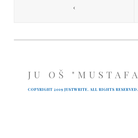
JU OŠ "MUSTAF
COPYRIGHT 2019 JUSTWRITE. ALL RIGHTS RESERVED