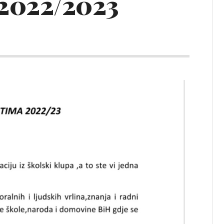
022/2023