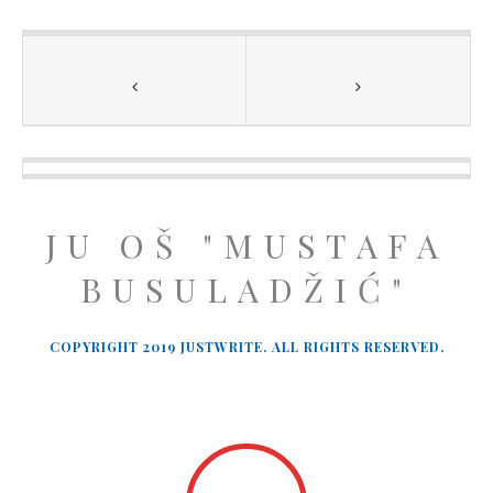
JU OŠ "MUSTAFA
BUSULADŽIĆ"
COPYRIGHT 2019 JUSTWRITE. ALL RIGHTS RESERVED.