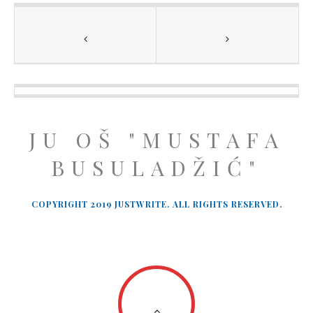
JU OŠ "MUSTAFA
BUSULADŽIĆ"
COPYRIGHT 2019 JUSTWRITE. ALL RIGHTS RESERVED.