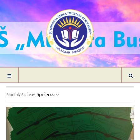
Monthly Archives:
April 2022