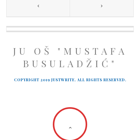
JU OŠ "MUSTAFA
BUSULADŽIĆ"
COPYRIGHT 2019 JUSTWRITE. ALL RIGHTS RESERVED.