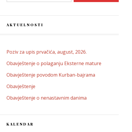
AKTUELNOSTI
Poziv za upis prvačića, august, 2026.
Obavještenje o polaganju Eksterne mature
Obavještenje povodom Kurban-bajrama
Obavještenje
Obavještenje o nenastavnim danima
KALENDAR