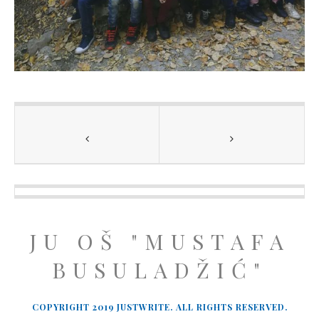
JU OŠ "MUSTAFA
BUSULADŽIĆ"
COPYRIGHT 2019 JUSTWRITE. ALL RIGHTS RESERVED.