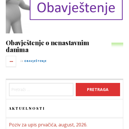
Obavještenje o nenastavnim
danima
in
OBAVJEŠTENJE
Pretraga:
AKTUELNOSTI
Poziv za upis prvačića, august, 2026.