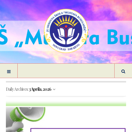
Daily Archives:
3 Aprila, 2026