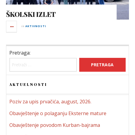
ŠKOLSKI IZLET
in
AKTIVNOSTI
Pretraga:
AKTUELNOSTI
Poziv za upis prvačića, august, 2026.
Obavještenje o polaganju Eksterne mature
Obavještenje povodom Kurban-bajrama