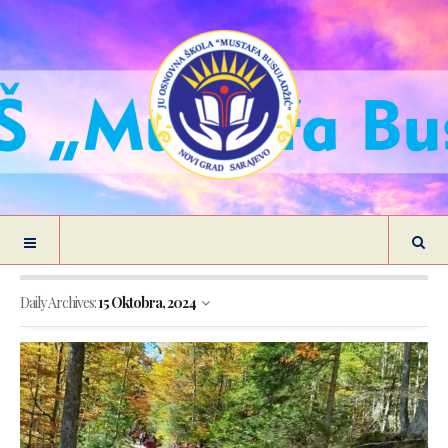
Daily Archives:
15 Oktobra, 2024