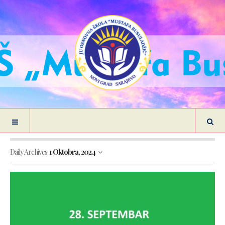
Daily Archives:
1 Oktobra, 2024