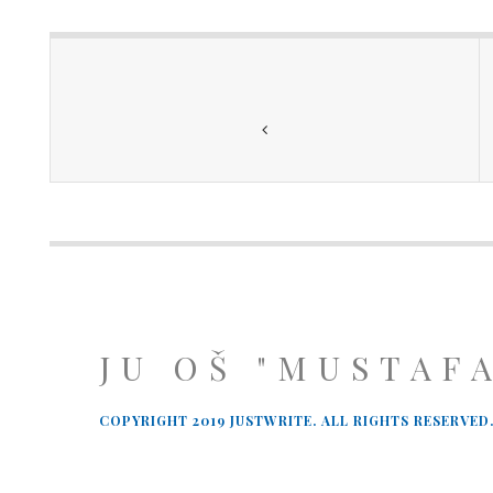
JU OŠ "MUSTAF
COPYRIGHT 2019 JUSTWRITE. ALL RIGHTS RESERVED